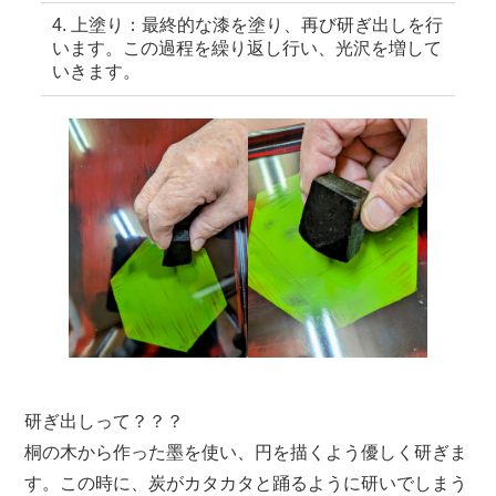
上塗り：最終的な漆を塗り、再び研ぎ出しを行
います。この過程を繰り返し行い、光沢を増して
いきます。
研ぎ出しって？？？
桐の木から作った墨を使い、円を描くよう優しく研ぎま
す。この時に、炭がカタカタと踊るように研いでしまう