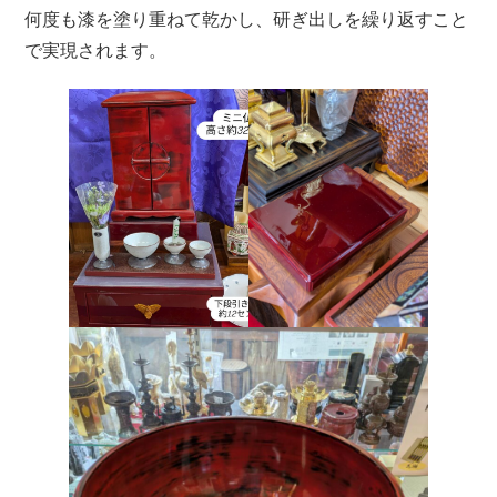
何度も漆を塗り重ねて乾かし、研ぎ出しを繰り返すこと
で実現されます。