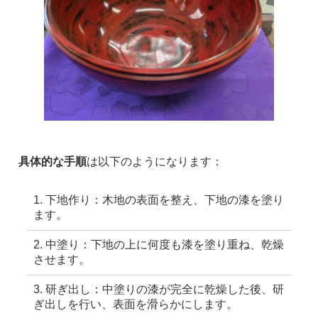
具体的な手順
は以下のようになります：
下地作り：木地の表面を整え、下地の漆を塗り
ます。
中塗り：下地の上に何度も漆を塗り重ね、乾燥
させます。
研ぎ出し：中塗りの漆が完全に乾燥した後、研
ぎ出しを行い、表面を滑らかにします。